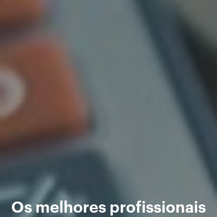
Os melhores profissionais