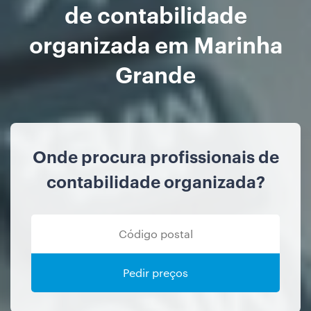
de contabilidade
organizada em Marinha
Grande
Onde procura profissionais de
contabilidade organizada?
Pedir preços