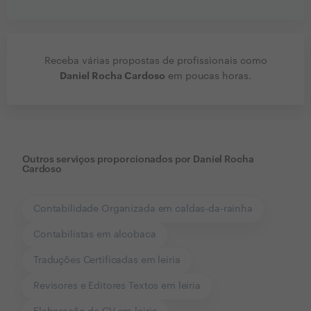
Receba várias propostas de profissionais como
Daniel Rocha Cardoso
em poucas horas.
Outros serviços proporcionados por
Daniel Rocha
Cardoso
Contabilidade Organizada em caldas-da-rainha
Contabilistas em alcobaca
Traduções Certificadas em leiria
Revisores e Editores Textos em leiria