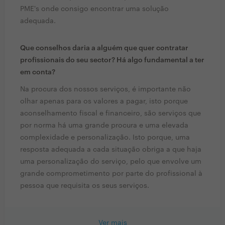
PME's onde consigo encontrar uma solução
adequada.
Que conselhos daria a alguém que quer contratar
profissionais do seu sector? Há algo fundamental a ter
em conta?
Na procura dos nossos serviços, é importante não
olhar apenas para os valores a pagar, isto porque
aconselhamento fiscal e financeiro, são serviços que
por norma há uma grande procura e uma elevada
complexidade e personalização. Isto porque, uma
resposta adequada a cada situação obriga a que haja
uma personalização do serviço, pelo que envolve um
grande comprometimento por parte do profissional à
pessoa que requisita os seus serviços.
Ver mais