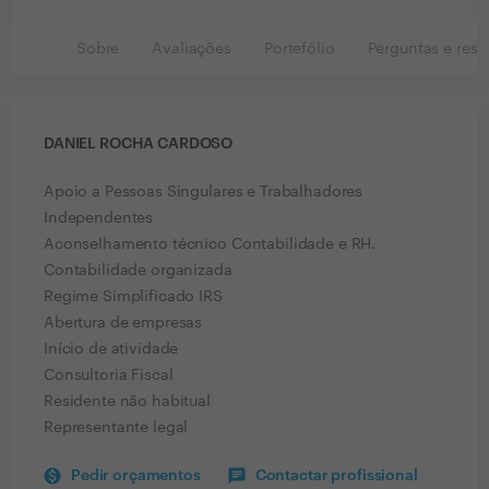
Sobre
Avaliações
Portefólio
Perguntas e resp
DANIEL ROCHA CARDOSO
Apoio a Pessoas Singulares e Trabalhadores
Independentes
Aconselhamento técnico Contabilidade e RH.
Contabilidade organizada
Regime Simplificado IRS
Abertura de empresas
Início de atividade
Consultoria Fiscal
Residente não habitual
Representante legal
Pedir orçamentos
Contactar profissional