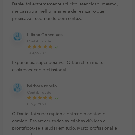
Daniel foi extremamente solicito, atencioso, mesmo,
me passou a melhor maneira de realizar o que
precisava, recomendo com certeza.
Liliana Goncalves
Contabilidade
10 Ago 2021
Experiência super positiva! O Daniel foi muito
esclarecedor e profissional.
bárbara rebelo
Contabilidade
6 Ago 2021
O Daniel foi super rápido a entrar em contacto
comigo. Esclareceu todas as minhas dúvidas e
prontificou-se a ajudar em tudo. Muito profissional e