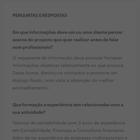
PERGUNTAS E RESPOSTAS
Em que informações deve um ou uma cliente pensar
acerca do projecto que quer realizar antes de falar
com profissionais?
O requerente de informação deve procurar fornecer
informações objetivas relativamente ao que procura.
Desta forma, diminiu os contactos e promove um
dialogo fluido, com vista à obtenção do melhor
aconselhamento.
Que formação e experiência tem relacionadas com a
sua actividade?
Técnico de contabilidade com 3 anos de experiência
em Contabilidade, Finanças e Consultoria financeira.
Além de ter experiência de empresas multinacionais e