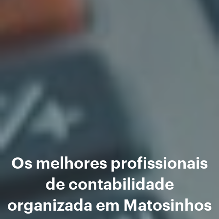
Os melhores profissionais
de contabilidade
organizada em Matosinhos