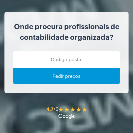
Onde procura profissionais de
contabilidade organizada?
Pedir preços
4.7
/5