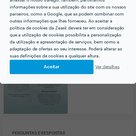
analisar o nosso tráfego. Também, partilhamos
informações sobre a sua utilização do site com os nossos
Ver mais
parceiros, como a Google, que as podem combinar com
outras informações que lhes forneceu. Ao aceitar a
política de cookies da Zaask deverá ter em consideração
que a utilização de cookies possibilita a personalização
PORTEFÓLIO
da utilização e apresentação de serviços, bem como a
adaptação de ofertas ao seu interesse. Poderá alterar as
suas definições de cookies a qualquer altura.
Aceitar
Ver detalhes
PERGUNTAS E RESPOSTAS