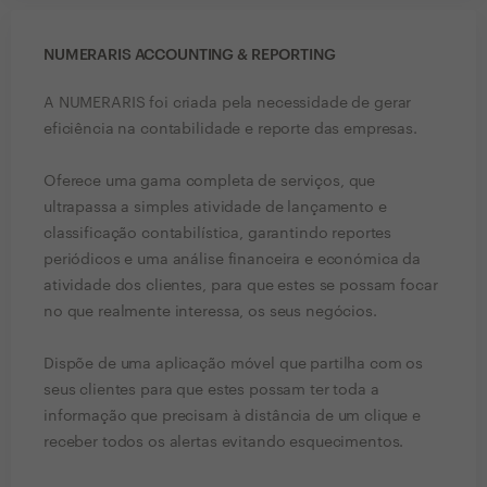
NUMERARIS ACCOUNTING & REPORTING
A NUMERARIS foi criada pela necessidade de gerar
eficiência na contabilidade e reporte das empresas.
Oferece uma gama completa de serviços, que
ultrapassa a simples atividade de lançamento e
classificação contabilística, garantindo reportes
periódicos e uma análise financeira e económica da
atividade dos clientes, para que estes se possam focar
no que realmente interessa, os seus negócios.
Dispõe de uma aplicação móvel que partilha com os
seus clientes para que estes possam ter toda a
informação que precisam à distância de um clique e
receber todos os alertas evitando esquecimentos.