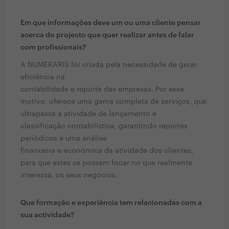
Em que informações deve um ou uma cliente pensar
acerca do projecto que quer realizar antes de falar
com profissionais?
A NUMERARIS foi criada pela necessidade de gerar
eficiência na
contabilidade e reporte das empresas. Por esse
motivo, oferece uma gama completa de serviços, que
ultrapassa a atividade de lançamento e
classificação contabilística, garantindo reportes
periódicos e uma análise
financeira e económica da atividade dos clientes,
para que estes se possam focar no que realmente
interessa, os seus negócios.
Que formação e experiência tem relacionadas com a
sua actividade?