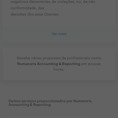
negativos decorrentes de violações, ou, da não
conformidade, das
decisões dos seus Clientes.
Ver mais
Receba várias propostas de profissionais como
Numeraris Accounting & Reporting
em poucas
horas.
Outros serviços proporcionados por
Numeraris
Accounting & Reporting