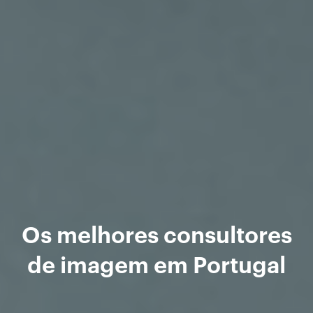
Os melhores consultores
de imagem em Portugal