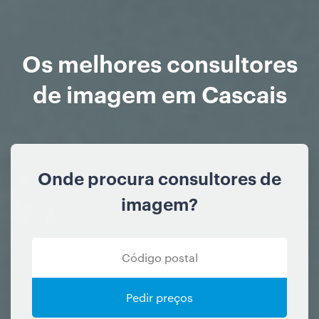
Os melhores consultores
de imagem em Cascais
Onde procura consultores de
imagem?
Pedir preços