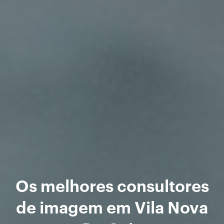
Os melhores consultores
de imagem em Vila Nova