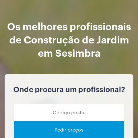
Os melhores profissionais
de Construção de Jardim
em Sesimbra
Onde procura um profissional?
Pedir preços