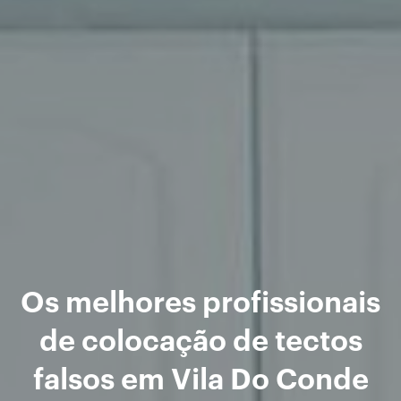
Os melhores profissionais
de colocação de tectos
falsos em Vila Do Conde