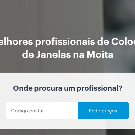
lhores profissionais de Col
de Janelas na Moita
Onde procura um profissional?
Pedir preços