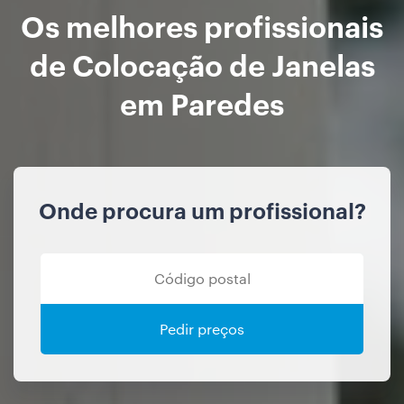
Os melhores profissionais
de Colocação de Janelas
em Paredes
Onde procura um profissional?
Pedir preços