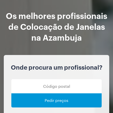
Os melhores profissionais
de Colocação de Janelas
na Azambuja
Onde procura um profissional?
Pedir preços