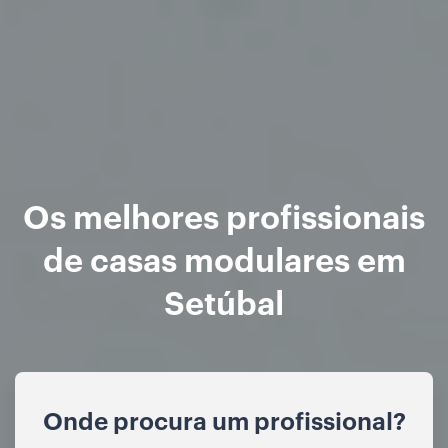
Os melhores profissionais
de casas modulares em
Setúbal
Onde procura um profissional?