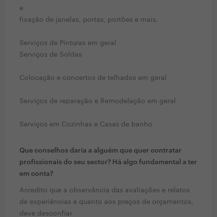
e
fixação de janelas, portas, portões e mais.
Serviços de Pinturas em geral
Serviços de Soldas
Colocação e concertos de telhados em geral
Serviços de reparação e Remodelação em geral
Serviços em Cozinhas e Casas de banho
Que conselhos daria a alguém que quer contratar
profissionais do seu sector? Há algo fundamental a ter
em conta?
Acredito que a observância das avaliações e relatos
de experiências e quanto aos preços de orçamentos,
deve desconfiar