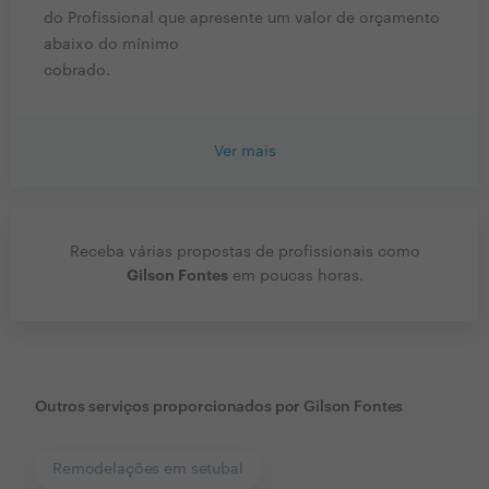
do Profissional que apresente um valor de orçamento
abaixo do mínimo
cobrado.
Ver mais
Receba várias propostas de profissionais como
Gilson Fontes
em poucas horas.
Outros serviços proporcionados por
Gilson Fontes
Remodelações em setubal