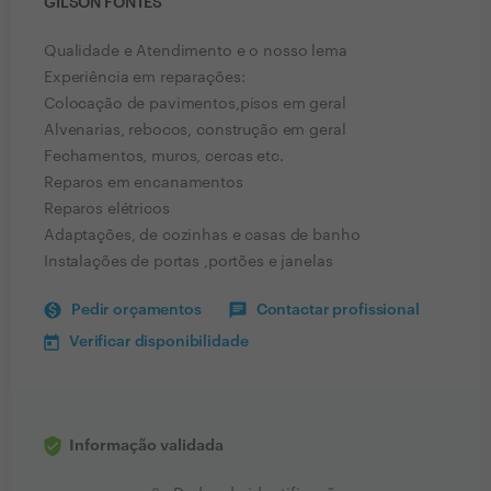
GILSON FONTES
Qualidade e Atendimento e o nosso lema
Experiência em reparações:
Colocação de pavimentos,pisos em geral
Alvenarias, rebocos, construção em geral
Fechamentos, muros, cercas etc.
Reparos em encanamentos
Reparos elétricos
Adaptações, de cozinhas e casas de banho
Instalações de portas ,portões e janelas
Pedir orçamentos
Contactar profissional
Verificar disponibilidade
Informação validada