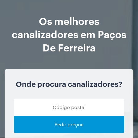
Os melhores
canalizadores em Paços
De Ferreira
Onde procura canalizadores?
Pedir preços