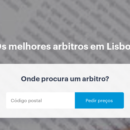
s melhores arbitros em Lisb
Onde procura um arbitro?
Pedir preços