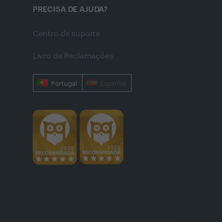
PRECISA DE AJUDA?
Centro de suporte
Livro de Reclamações
Portugal
Espanha