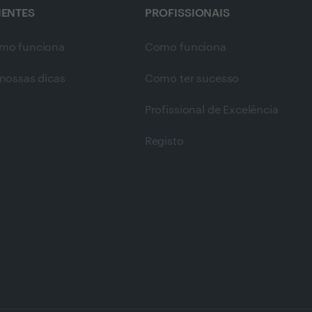
IENTES
PROFISSIONAIS
mo funciona
Como funciona
nossas dicas
Como ter sucesso
Profissional de Excelência
Registo