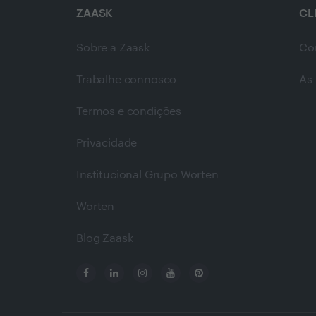
ZAASK
CL
Sobre a Zaask
Co
Trabalhe connosco
As 
Termos e condições
Privacidade
Institucional Grupo Worten
Worten
Blog Zaask