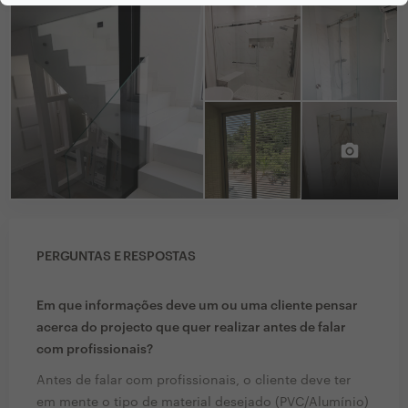
PERGUNTAS E RESPOSTAS
Em que informações deve um ou uma cliente pensar
acerca do projecto que quer realizar antes de falar
com profissionais?
Antes de falar com profissionais, o cliente deve ter
em mente o tipo de material desejado (PVC/Alumínio)