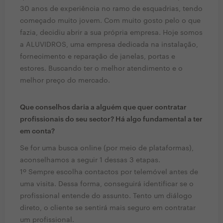
30 anos de experiência no ramo de esquadrias, tendo
começado muito jovem. Com muito gosto pelo o que
fazia, decidiu abrir a sua própria empresa. Hoje somos
a ALUVIDROS, uma empresa dedicada na instalação,
fornecimento e reparação de janelas, portas e
estores. Buscando ter o melhor atendimento e o
melhor preço do mercado.
Que conselhos daria a alguém que quer contratar
profissionais do seu sector? Há algo fundamental a ter
em conta?
Se for uma busca online (por meio de plataformas),
aconselhamos a seguir 1 dessas 3 etapas.
1º Sempre escolha contactos por telemóvel antes de
uma visita. Dessa forma, conseguirá identificar se o
profissional entende do assunto. Tento um diálogo
direto, o cliente se sentirá mais seguro em contratar
um profissional.