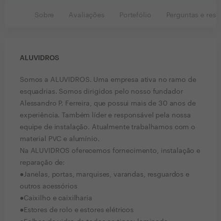
Sobre
Avaliações
Portefólio
Perguntas e resp
ALUVIDROS
Somos a ALUVIDROS. Uma empresa ativa no ramo de
esquadrias. Somos dirigidos pelo nosso fundador
Alessandro P. Ferreira, que possui mais de 30 anos de
experiência. Também líder e responsável pela nossa
equipe de instalação. Atualmente trabalhamos com o
material PVC e alumínio.
Na ALUVIDROS oferecemos fornecimento, instalação e
reparação de:
●Janelas, portas, marquises, varandas, resguardos e
outros acessórios
●Caixilho e caixilharia
●Estores de rolo e estores elétricos