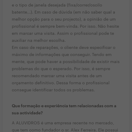
e o tipo de janela desejada (fixa/correr/oscilo
batente...). Em caso de dúvida (em não saber qual a
melhor opção para o seu projecto), a opinião de um
profissional é sempre bem-vinda. Por isso. Não hesite
em marcar uma visita. Assim o profissional pode te
auxiliar na melhor escolha.
Em caso de reparações, o cliente deve especificar o
máximo de informações que conseguir. Tendo em
mente, que pode haver a possibilidade de existir mais
problemas do que o esperado. Por isso, é sempre
recomendado marcar uma visita antes de um
orçamento definitivo. Dessa forma o profissional
consegue identificar todos os problemas.
Que formação e experiência tem relacionadas com a
sua actividade?
A ALUVIDROS é uma empresa recente no mercado,
que tem como fundador o sr. Alex Ferreira. Ele possui