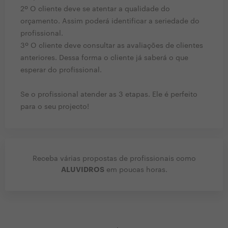
2º O cliente deve se atentar a qualidade do
orçamento. Assim poderá identificar a seriedade do
profissional.
3º O cliente deve consultar as avaliações de clientes
anteriores. Dessa forma o cliente já saberá o que
esperar do profissional.
Se o profissional atender as 3 etapas. Ele é perfeito
para o seu projecto!
Receba várias propostas de profissionais como
ALUVIDROS
em poucas horas.