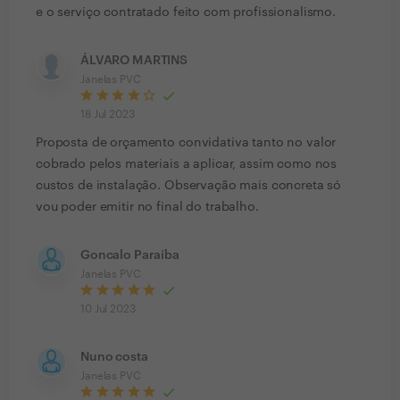
e o serviço contratado feito com profissionalismo.
ÁLVARO MARTINS
Janelas PVC
18 Jul 2023
Proposta de orçamento convidativa tanto no valor
cobrado pelos materiais a aplicar, assim como nos
custos de instalação. Observação mais concreta só
vou poder emitir no final do trabalho.
Goncalo Paraíba
Janelas PVC
10 Jul 2023
Nuno costa
Janelas PVC