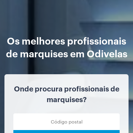
Os melhores profissionais
de marquises em Odivelas
Onde procura profissionais de
marquises?