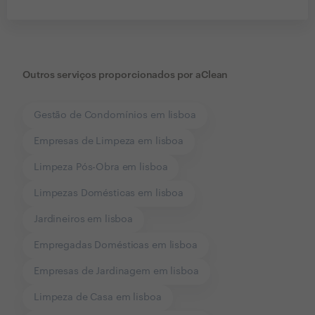
Outros serviços proporcionados por
aClean
Gestão de Condomínios em lisboa
Empresas de Limpeza em lisboa
Limpeza Pós-Obra em lisboa
Limpezas Domésticas em lisboa
Jardineiros em lisboa
Empregadas Domésticas em lisboa
Empresas de Jardinagem em lisboa
Limpeza de Casa em lisboa