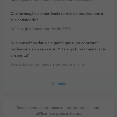
Que formação e experiência tem relacionadas com a
sua actividade?
AClean, já a funcionar desde 2013
Que conselhos daria a alguém que quer contratar
profissionais do seu sector? Há algo fundamental a ter
em conta?
A relação de confiança e profissionalismo
Ver mais
Receba várias propostas de profissionais como
aClean
em poucas horas.