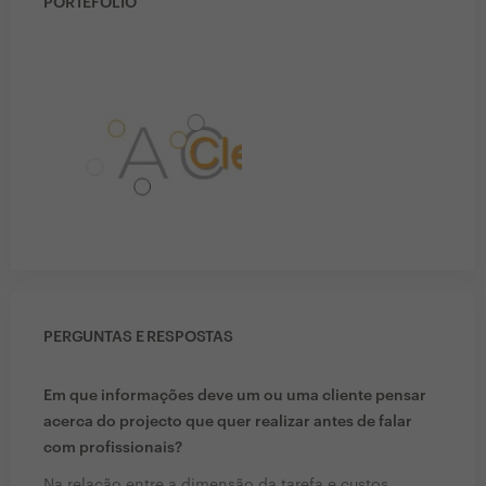
PORTEFÓLIO
PERGUNTAS E RESPOSTAS
Em que informações deve um ou uma cliente pensar
acerca do projecto que quer realizar antes de falar
com profissionais?
Na relação entre a dimensão da tarefa e custos.