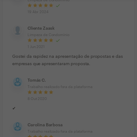
Limpeza de Condomínio
19 Abr 2024
Cliente Zaask
Limpeza de Condomínio
1 Jun 2021
Gostei da rapidez na apresentação de propostas e das
empresas que apresentaram proposta.
Tomás C.
Trabalho realizado fora da plataforma
8 Out 2020
✔
Carolina Barbosa
Trabalho realizado fora da plataforma