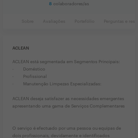
8
colaboradores/as
Sobre
Avaliações
Portefólio
Perguntas e resp
ACLEAN
ACLEAN está segmentada em Segmentos Principais:
· Doméstico
· Profissional
· Manutenção Limpezas Especializadas:
ACLEAN deseja satisfazer as necessidades emergentes
apresentando uma gama de Serviços Complementares
O serviço é efectuado por uma pessoa ou equipas de
dois profissionais, devidamente e identificados