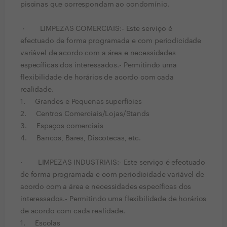
piscinas que correspondam ao condomínio.
· LIMPEZAS COMERCIAIS:- Este serviço é
efectuado de forma programada e com periodicidade
variável de acordo com a área e necessidades
específicas dos interessados.- Permitindo uma
flexibilidade de horários de acordo com cada
realidade.
1. Grandes e Pequenas superfícies
2. Centros Comerciais/Lojas/Stands
3. Espaços comerciais
4. Bancos, Bares, Discotecas, etc.
· LIMPEZAS INDUSTRIAIS:- Este serviço é efectuado
de forma programada e com periodicidade variável de
acordo com a área e necessidades específicas dos
interessados.- Permitindo uma flexibilidade de horários
de acordo com cada realidade.
1. Escolas