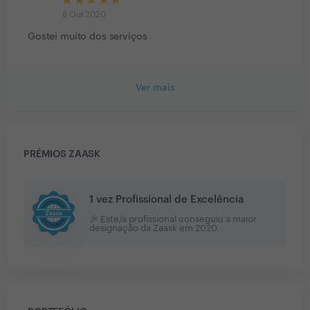
8 Out 2020
Gostei muito dos serviços
Ver mais
PRÉMIOS ZAASK
1 vez Profissional de Excelência
🎉 Este/a profissional conseguiu a maior
designação da Zaask em
2020
.