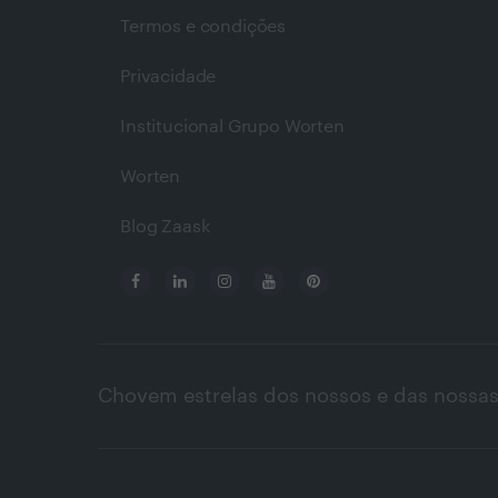
Termos e condições
Privacidade
Institucional Grupo Worten
Worten
Blog Zaask
Chovem estrelas dos nossos e das nossas 