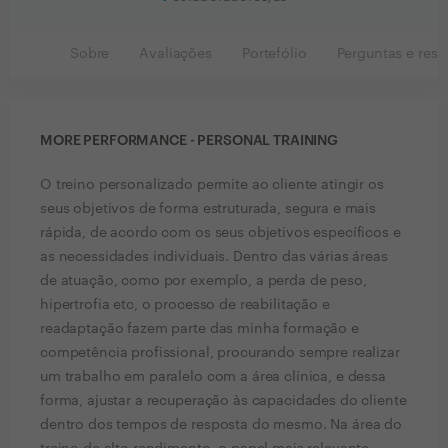
Sobre
Avaliações
Portefólio
Perguntas e resp
MORE PERFORMANCE - PERSONAL TRAINING
O treino personalizado permite ao cliente atingir os
seus objetivos de forma estruturada, segura e mais
rápida, de acordo com os seus objetivos específicos e
as necessidades individuais. Dentro das várias áreas
de atuação, como por exemplo, a perda de peso,
hipertrofia etc, o processo de reabilitação e
readaptação fazem parte das minha formação e
competência profissional, procurando sempre realizar
um trabalho em paralelo com a área clínica, e dessa
forma, ajustar a recuperação às capacidades do cliente
dentro dos tempos de resposta do mesmo. Na área do