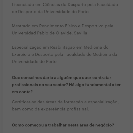
Licenciado em Ciências do Desporto pela Faculdade
de Desporto da Universidade do Porto
Mestrado em Rendimento Físico e Desportivo pela
Universidad Pablo de Olavide, Sevilla
Especialização em Reabilitação em Medicina do
Exercício e Desporto pela Faculdade de Medicina da
Universidade do Porto
Que conselhos daria a alguém que quer contratar
profissionais do seu sector? Há algo fundamental a ter
em conta?
Certificar-se das áreas de formação e especialização,
bem como da expereência profissinal.
Como começou a trabalhar nesta área de negócio?