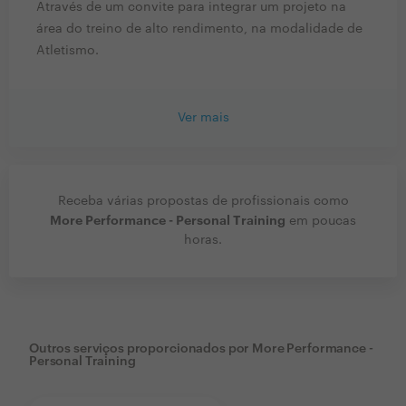
Através de um convite para integrar um projeto na
área do treino de alto rendimento, na modalidade de
Atletismo.
Ver mais
Receba várias propostas de profissionais como
More Performance - Personal Training
em poucas
horas.
Outros serviços proporcionados por
More Performance -
Personal Training