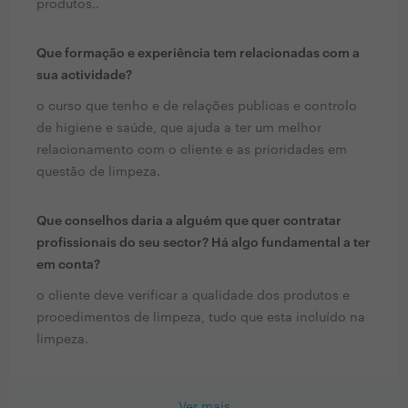
produtos..
Que formação e experiência tem relacionadas com a
sua actividade?
o curso que tenho e de relações publicas e controlo
de higiene e saúde, que ajuda a ter um melhor
relacionamento com o cliente e as prioridades em
questão de limpeza.
Que conselhos daria a alguém que quer contratar
profissionais do seu sector? Há algo fundamental a ter
em conta?
o cliente deve verificar a qualidade dos produtos e
procedimentos de limpeza, tudo que esta incluído na
limpeza.
Ver mais