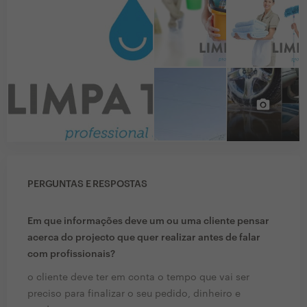
PERGUNTAS E RESPOSTAS
Em que informações deve um ou uma cliente pensar
acerca do projecto que quer realizar antes de falar
com profissionais?
o cliente deve ter em conta o tempo que vai ser
preciso para finalizar o seu pedido, dinheiro e