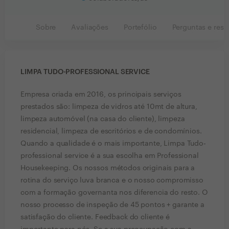
Sobre
Avaliações
Portefólio
Perguntas e resp
LIMPA TUDO-PROFESSIONAL SERVICE
Empresa criada em 2016, os principais serviços
prestados são: limpeza de vidros até 10mt de altura,
limpeza automóvel (na casa do cliente), limpeza
residencial, limpeza de escritórios e de condomínios.
Quando a qualidade é o mais importante, Limpa Tudo-
professional service é a sua escolha em Professional
Housekeeping. Os nossos métodos originais para a
rotina do serviço luva branca e o nosso compromisso
com a formação governanta nos diferencia do resto. O
nosso processo de inspeção de 45 pontos + garante a
satisfação do cliente. Feedback do cliente é