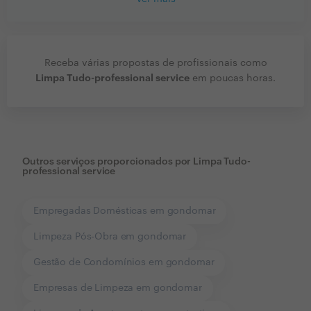
Receba várias propostas de profissionais como
Limpa Tudo-professional service
em poucas horas.
Outros serviços proporcionados por
Limpa Tudo-
professional service
Empregadas Domésticas em gondomar
Limpeza Pós-Obra em gondomar
Gestão de Condomínios em gondomar
Empresas de Limpeza em gondomar