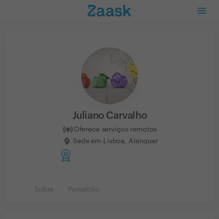
Juliano Carvalho
Oferece serviços remotos
Sede em Lisboa, Alenquer
Sobre
Portefólio