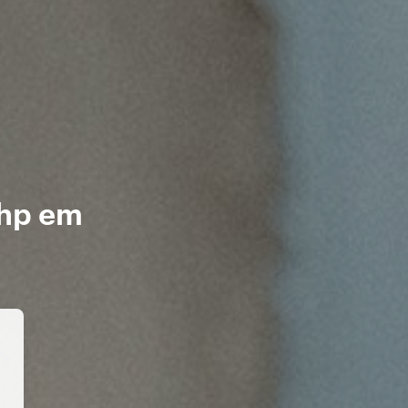
php em