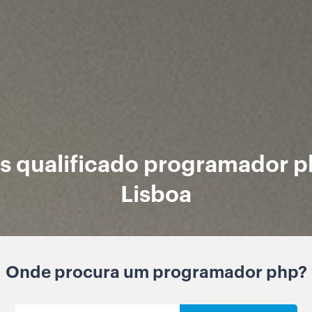
s qualificado programador 
Lisboa
Onde procura um programador php?