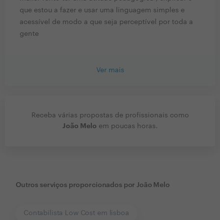
que estou a fazer e usar uma linguagem simples e
acessível de modo a que seja perceptível por toda a
gente
Ver mais
Receba várias propostas de profissionais como
João Melo
em poucas horas.
Outros serviços proporcionados por
João Melo
Contabilista Low Cost em lisboa