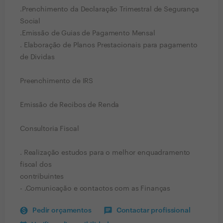
.Prenchimento da Declaração Trimestral de Segurança
Social
.Emissão de Guias de Pagamento Mensal
. Elaboração de Planos Prestacionais para pagamento
de Dividas
Preenchimento de IRS
Emissão de Recibos de Renda
Consultoria Fiscal
. Realização estudos para o melhor enquadramento
fiscal dos
contribuintes
- .Comunicação e contactos com as Finanças
Pedir orçamentos
Contactar profissional