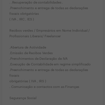
. .Recuperação de contabilidades .
.Preenchimento e entrega de todas as declarações
fiscais obrigatórias
( IVA , IRC , IES )
Recibos verdes / Empresários em Nome Individual /
Profissionais Liberais/ Freelancer
.Abertura de Actividade
.Emissão de Recibos Verdes
.Prenchimentos de Declaração de IVA
.Execução de Contabilidade em regime simplificado
.Preenchimento e entrega de todas as declarações
fiscais
obrigatórias ( IVA , IRS )
. Comunicação e contactos com as Finanças
Segurança Social