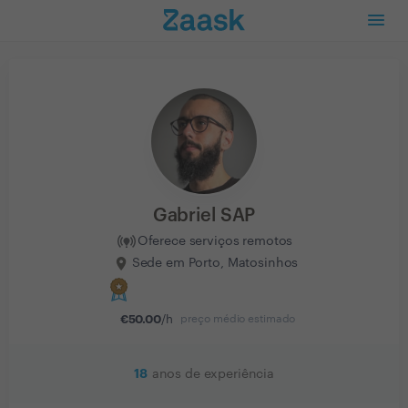
Gabriel SAP
Oferece serviços remotos
Sede em Porto, Matosinhos
€
50.00
/h
preço médio estimado
18
anos de experiência