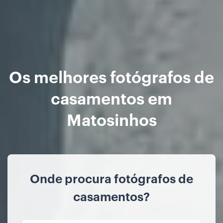
Os melhores fotógrafos de
casamentos em
Matosinhos
Onde procura fotógrafos de
casamentos?