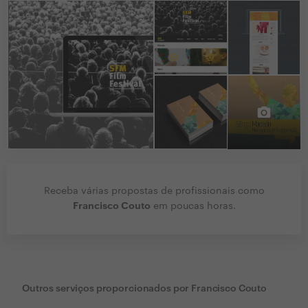
Receba várias propostas de profissionais como
Francisco Couto
em poucas horas.
Outros serviços proporcionados por
Francisco Couto