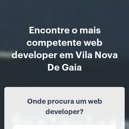
Encontre o mais
competente web
developer em Vila Nova
De Gaia
Onde procura um web
developer?