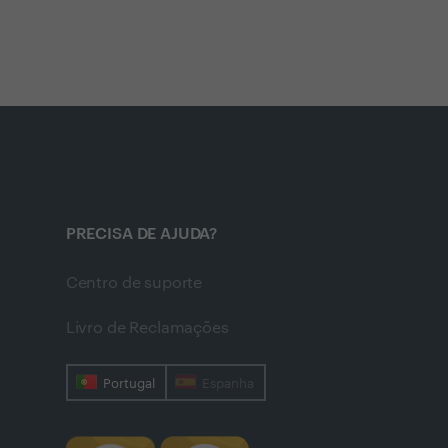
PRECISA DE AJUDA?
Centro de suporte
Livro de Reclamações
Portugal
Espanha