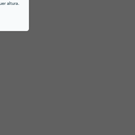
er altura.