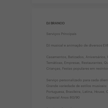
DJ BRANCO
Serviços Principais
DJ musical e animação de diversos E
Casamentos, Batizados, Aniversários,
Temáticas, Empresas, Restaurantes, Qui
Crianças, Festas populares em recintos
Serviço personalizado para cada clien
Grande variedade de estilos musicais:
Portuguesa, Brasileira, Latina, House
Especial Anos 80/90