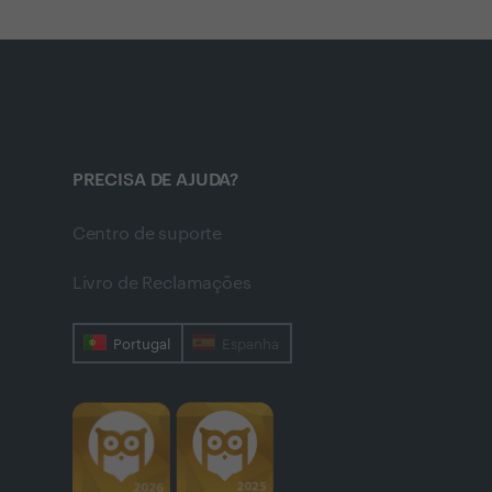
PRECISA DE AJUDA?
Centro de suporte
Livro de Reclamações
Portugal
Espanha