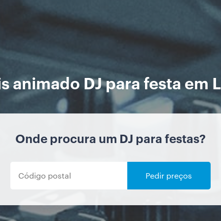
s animado DJ para festa em 
Onde procura um DJ para festas?
Pedir preços