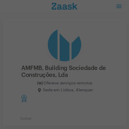
AMFMB, Building Sociedade de
Construções, Lda
Oferece serviços remotos
Sede em Lisboa, Alenquer
Sobre