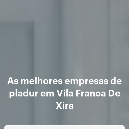
As melhores empresas de
pladur em Vila Franca De
Xira