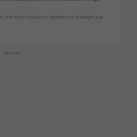
es. Ser muito objetivo e realista com o budget que
Ver mais