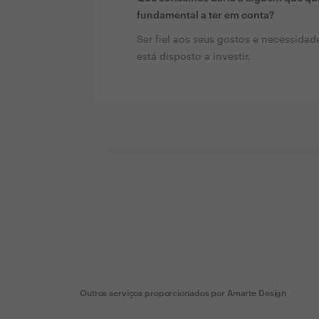
fundamental a ter em conta?
Ser fiel aos seus gostos e necessidad
está disposto a investir.
Outros serviços proporcionados por
Amarte Design