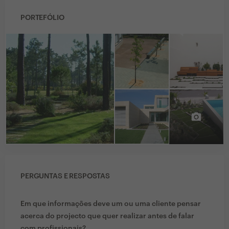
PORTEFÓLIO
PERGUNTAS E RESPOSTAS
Em que informações deve um ou uma cliente pensar
acerca do projecto que quer realizar antes de falar
com profissionais?