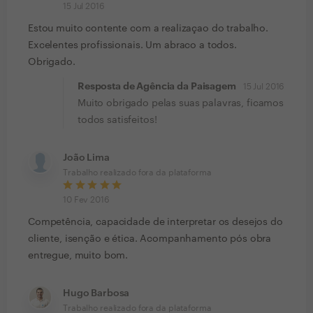
15 Jul 2016
Estou muito contente com a realizaçao do trabalho.
Excelentes profissionais. Um abraco a todos.
Obrigado.
Resposta de Agência da Paisagem
15 Jul 2016
Muito obrigado pelas suas palavras, ficamos
todos satisfeitos!
João Lima
Trabalho realizado fora da plataforma
10 Fev 2016
Competência, capacidade de interpretar os desejos do
cliente, isenção e ética. Acompanhamento pós obra
entregue, muito bom.
Hugo Barbosa
Trabalho realizado fora da plataforma