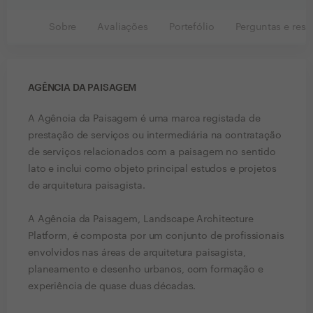
Sobre
Avaliações
Portefólio
Perguntas e resp
AGÊNCIA DA PAISAGEM
A Agência da Paisagem é uma marca registada de
prestação de serviços ou intermediária na contratação
de serviços relacionados com a paisagem no sentido
lato e inclui como objeto principal estudos e projetos
de arquitetura paisagista.
A Agência da Paisagem, Landscape Architecture
Platform, é composta por um conjunto de profissionais
envolvidos nas áreas de arquitetura paisagista,
planeamento e desenho urbanos, com formação e
experiência de quase duas décadas.