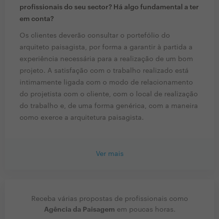
profissionais do seu sector? Há algo fundamental a ter
em conta?
Os clientes deverão consultar o portefólio do
arquiteto paisagista, por forma a garantir à partida a
experiência necessária para a realização de um bom
projeto. A satisfação com o trabalho realizado está
intimamente ligada com o modo de relacionamento
do projetista com o cliente, com o local de realização
do trabalho e, de uma forma genérica, com a maneira
como exerce a arquitetura paisagista.
Ver mais
Receba várias propostas de profissionais como
Agência da Paisagem
em poucas horas.