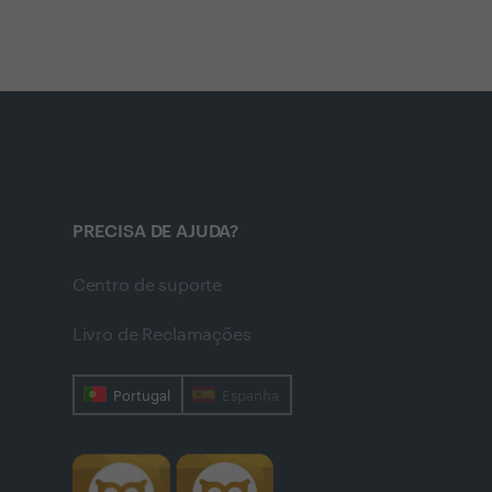
PRECISA DE AJUDA?
Centro de suporte
Livro de Reclamações
Portugal
Espanha