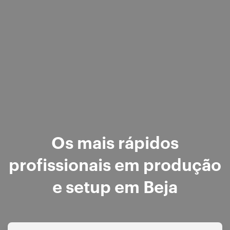
Os mais rápidos
profissionais em produção
e setup em Beja