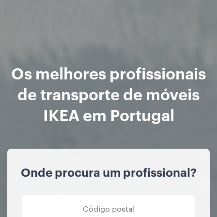
Os melhores profissionais
de transporte de móveis
IKEA em Portugal
Onde procura um profissional?