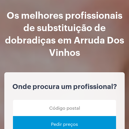
Os melhores profissionais
de substituição de
dobradiças em Arruda Dos
Vinhos
Onde procura um profissional?
Pedir preços