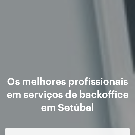
Os melhores profissionais
em serviços de backoffice
em Setúbal