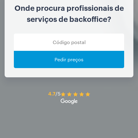
Onde procura profissionais de
serviços de backoffice?
Pedir preços
4.7
/5