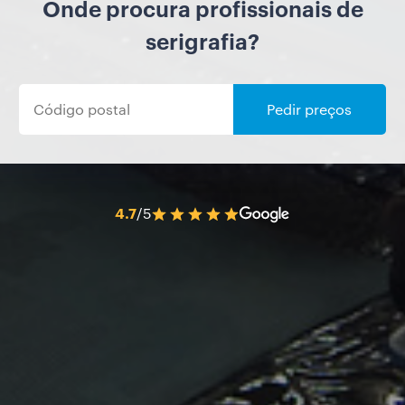
Onde procura profissionais de
serigrafia?
Pedir preços
4.7
/5