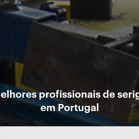
lhores profissionais de seri
em Portugal