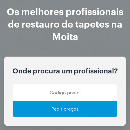
Os melhores profissionais
de restauro de tapetes na
Moita
Onde procura um profissional?
Pedir preços