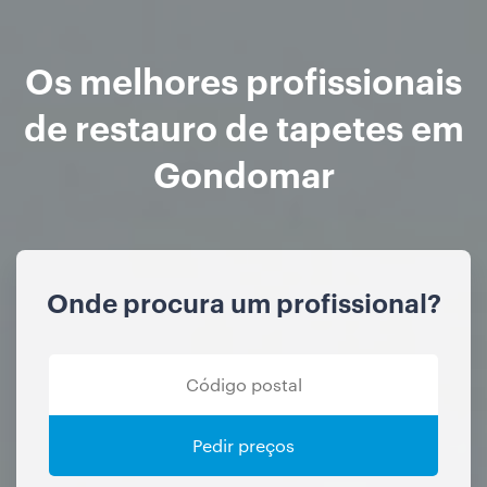
Os melhores profissionais
de restauro de tapetes em
Gondomar
Onde procura um profissional?
Pedir preços