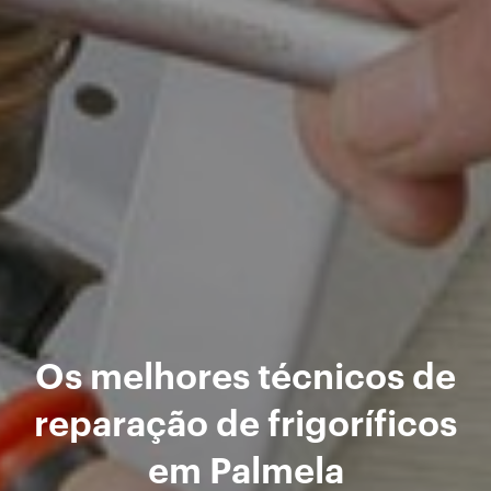
Os melhores técnicos de
reparação de frigoríficos
em Palmela