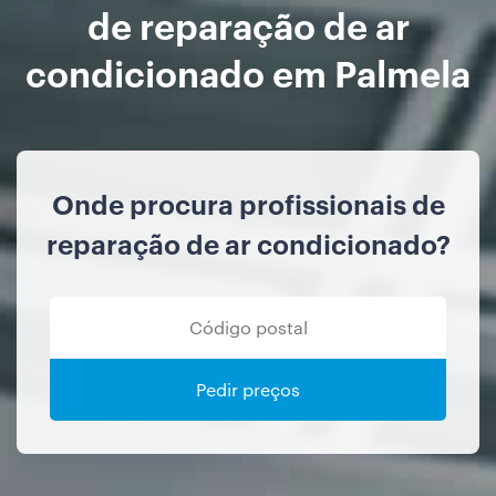
de reparação de ar
condicionado em Palmela
Onde procura profissionais de
reparação de ar condicionado?
Pedir preços