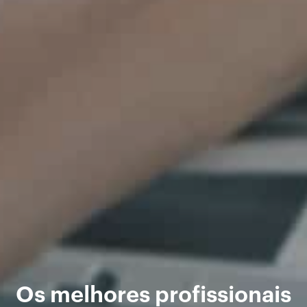
Os melhores profissionais