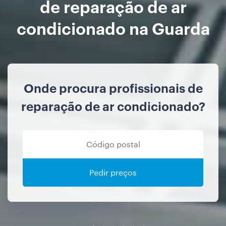
de reparação de ar
condicionado na Guarda
Onde procura profissionais de
reparação de ar condicionado?
Pedir preços