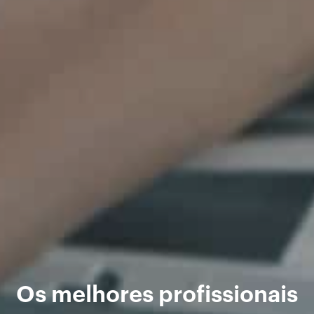
Os melhores profissionais