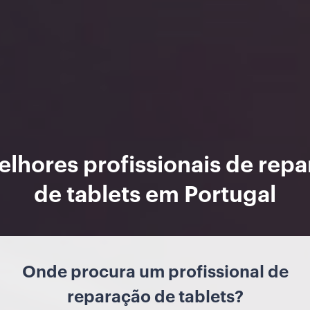
lhores profissionais de rep
de tablets em Portugal
Onde procura um profissional de
reparação de tablets?