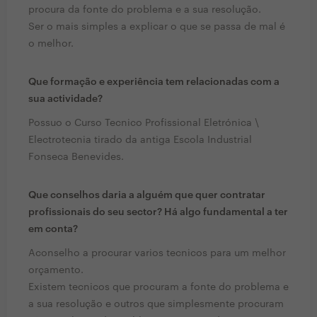
procura da fonte do problema e a sua resolução.
Ser o mais simples a explicar o que se passa de mal é
o melhor.
Que formação e experiência tem relacionadas com a
sua actividade?
Possuo o Curso Tecnico Profissional Eletrónica \
Electrotecnia tirado da antiga Escola Industrial
Fonseca Benevides.
Que conselhos daria a alguém que quer contratar
profissionais do seu sector? Há algo fundamental a ter
em conta?
Aconselho a procurar varios tecnicos para um melhor
orçamento.
Existem tecnicos que procuram a fonte do problema e
a sua resolução e outros que simplesmente procuram