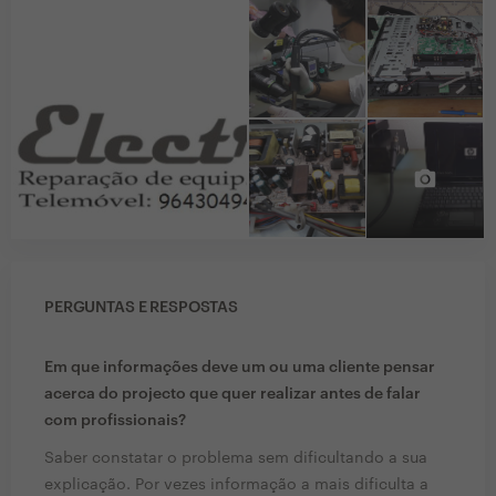
PERGUNTAS E RESPOSTAS
Em que informações deve um ou uma cliente pensar
acerca do projecto que quer realizar antes de falar
com profissionais?
Saber constatar o problema sem dificultando a sua
explicação. Por vezes informação a mais dificulta a