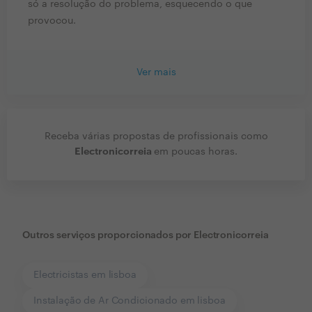
só a resolução do problema, esquecendo o que
provocou.
Ver mais
Receba várias propostas de profissionais como
Electronicorreia
em poucas horas.
Outros serviços proporcionados por
Electronicorreia
Electricistas em lisboa
Instalação de Ar Condicionado em lisboa