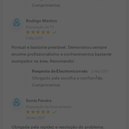
Cumprimentos
Rodrigo Martins
Reparação de TV
2 Mai 2017
Pontual e bastante prestável. Demonstrou sempre
enorme profissionalismo e conhecimentos bastante
avançados na área. Recomendo!
Resposta de Electronicorreia
2 Mai 2017
Obrigado pela escolha e confianÃ§a.
Cumprimentos
Sonia Pereira
Reparação de Smartphones
28 Abr 2017
Obrigada pela rapidez e resolução do problema.